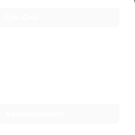
État-Civil
Assainissement