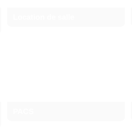
Location de salle
PACS