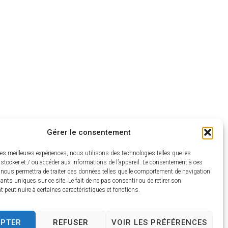
Gérer le consentement
les meilleures expériences, nous utilisons des technologies telles que les
stocker et / ou accéder aux informations de l’appareil. Le consentement à ces
 nous permettra de traiter des données telles que le comportement de navigation
fiants uniques sur ce site. Le fait de ne pas consentir ou de retirer son
peut nuire à certaines caractéristiques et fonctions.
EPTER
REFUSER
VOIR LES PRÉFÉRENCES