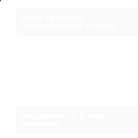
Payer sa facture
cantine/garderie en ligne
Inscription sur la liste
électorale