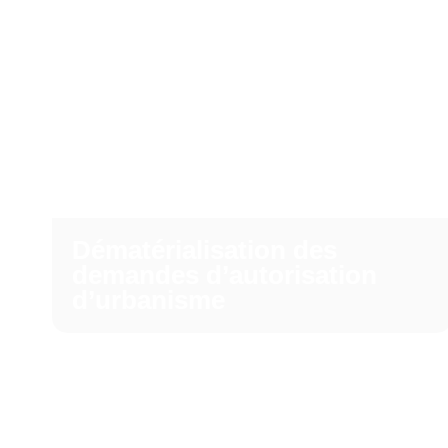
Dématérialisation des
demandes d’autorisation
d’urbanisme